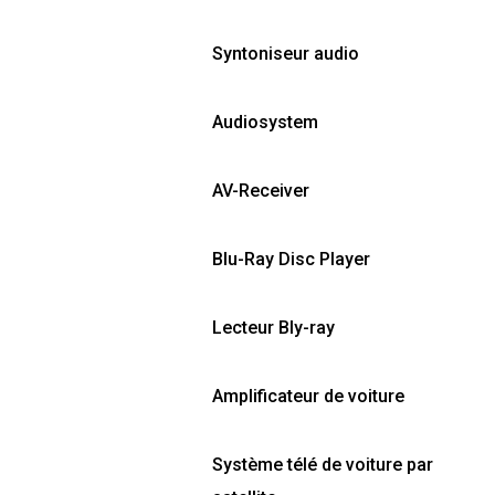
Syntoniseur audio
Audiosystem
AV-Receiver
Blu-Ray Disc Player
Lecteur Bly-ray
Amplificateur de voiture
Système télé de voiture par