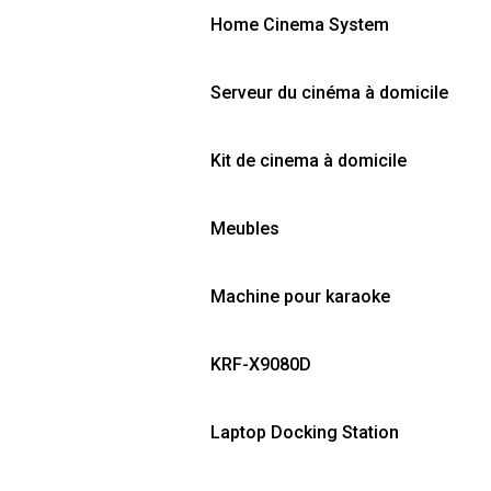
Home Cinema System
Serveur du cinéma à domicile
Kit de cinema à domicile
Meubles
Machine pour karaoke
KRF-X9080D
Laptop Docking Station