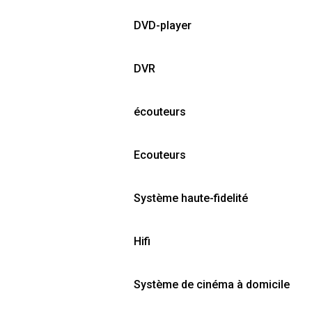
DVD-player
DVR
écouteurs
Ecouteurs
Système haute-fidelité
Hifi
Système de cinéma à domicile