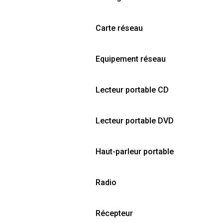
Carte réseau
Equipement réseau
Lecteur portable CD
Lecteur portable DVD
Haut-parleur portable
Radio
Récepteur