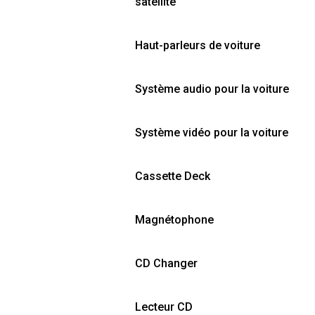
satellite
Haut-parleurs de voiture
Système audio pour la voiture
Système vidéo pour la voiture
Cassette Deck
Magnétophone
CD Changer
Lecteur CD