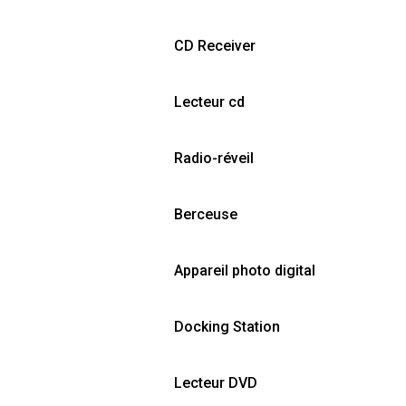
CD Receiver
Lecteur cd
Radio-réveil
Berceuse
Appareil photo digital
Docking Station
Lecteur DVD