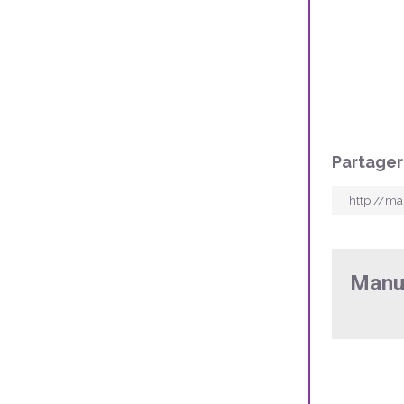
Partager
Manu