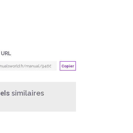
 URL
Copier
similaires
els