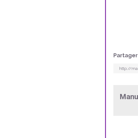
Partager
Manu