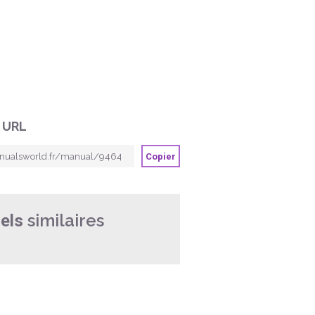
 URL
Copier
similaires
els