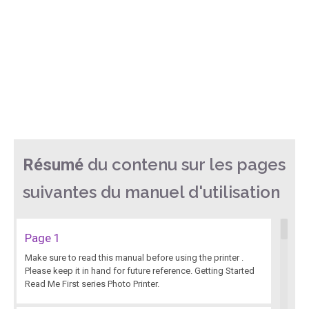
du contenu sur les pages
Résumé
suivantes du manuel d'utilisation
Page 1
Make sure to read this manual before using the printer .
Please keep it in hand for future reference. Getting Started
Read Me First series Photo Printer.