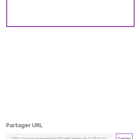
Partager URL
Copier