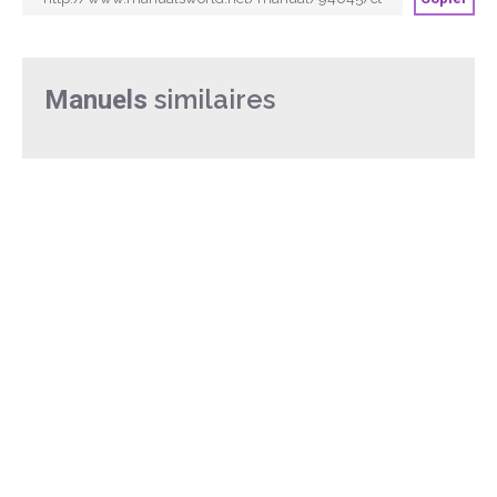
similaires
Manuels