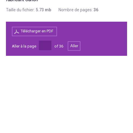
Taille du fichier:
5.73
mb
Nombre de pages:
36
Télécharger en PDF
Aller
Aller à la page
of
36