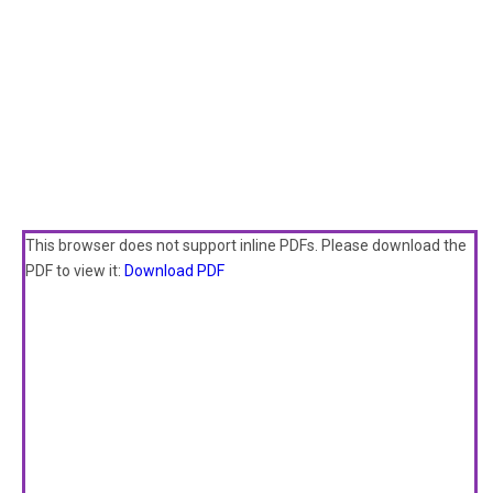
This browser does not support inline PDFs. Please download the
PDF to view it:
Download PDF