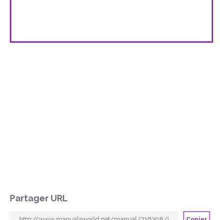
Partager URL
Copier