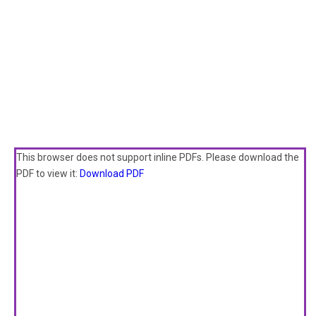
This browser does not support inline PDFs. Please download the
PDF to view it:
Download PDF