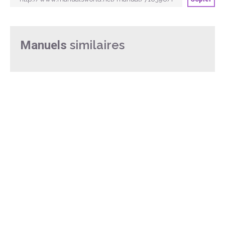
similaires
Manuels