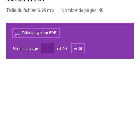
Taille du fichier:
6.99
mb
Nombre de pages:
40
Télécharger en PDF
Aller
Aller à la page
of
40