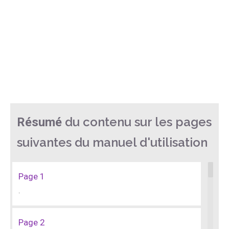
du contenu sur les pages
Résumé
suivantes du manuel d'utilisation
Page 1
.
Page 2