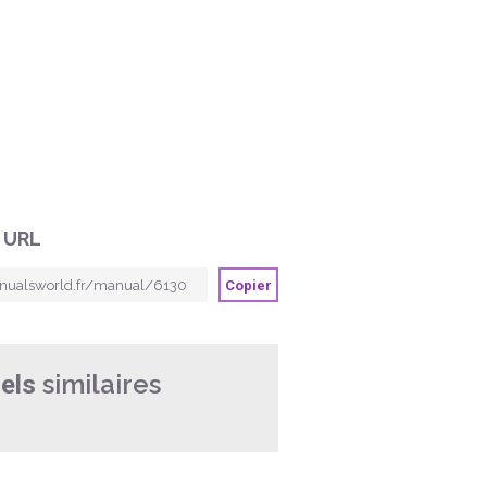
 URL
Copier
similaires
els