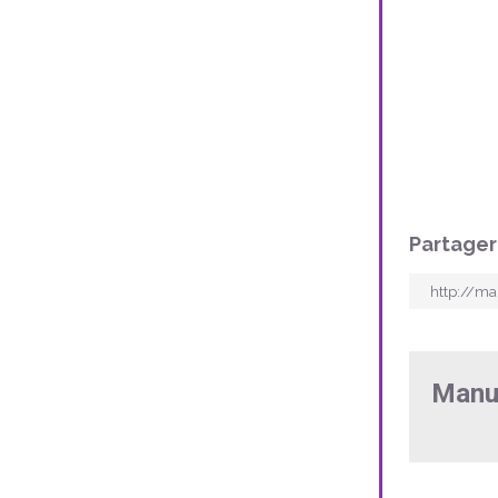
Partager
Manu