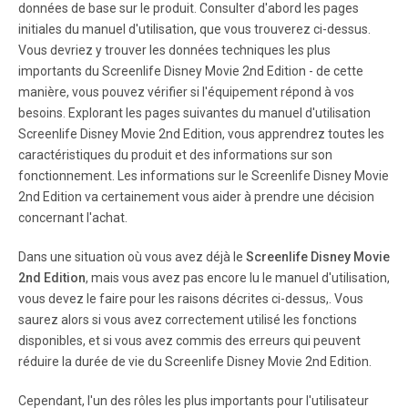
données de base sur le produit. Consulter d'abord les pages
initiales du manuel d'utilisation, que vous trouverez ci-dessus.
Vous devriez y trouver les données techniques les plus
importants du Screenlife Disney Movie 2nd Edition - de cette
manière, vous pouvez vérifier si l'équipement répond à vos
besoins. Explorant les pages suivantes du manuel d'utilisation
Screenlife Disney Movie 2nd Edition, vous apprendrez toutes les
caractéristiques du produit et des informations sur son
fonctionnement. Les informations sur le Screenlife Disney Movie
2nd Edition va certainement vous aider à prendre une décision
concernant l'achat.
Dans une situation où vous avez déjà le
Screenlife Disney Movie
2nd Edition
, mais vous avez pas encore lu le manuel d'utilisation,
vous devez le faire pour les raisons décrites ci-dessus,. Vous
saurez alors si vous avez correctement utilisé les fonctions
disponibles, et si vous avez commis des erreurs qui peuvent
réduire la durée de vie du Screenlife Disney Movie 2nd Edition.
Cependant, l'un des rôles les plus importants pour l'utilisateur