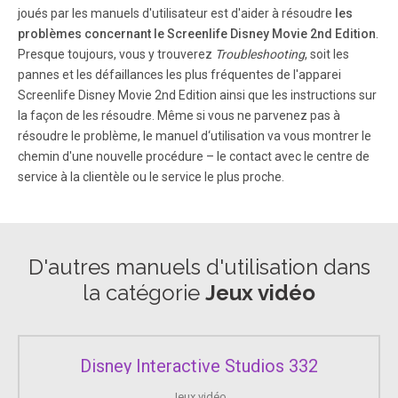
joués par les manuels d'utilisateur est d'aider à résoudre
les
problèmes concernant le Screenlife Disney Movie 2nd Edition
.
Presque toujours, vous y trouverez
Troubleshooting
, soit les
pannes et les défaillances les plus fréquentes de l'apparei
Screenlife Disney Movie 2nd Edition ainsi que les instructions sur
la façon de les résoudre. Même si vous ne parvenez pas à
résoudre le problème, le manuel d‘utilisation va vous montrer le
chemin d'une nouvelle procédure – le contact avec le centre de
service à la clientèle ou le service le plus proche.
D'autres manuels d'utilisation dans
la catégorie
Jeux vidéo
Disney Interactive Studios 332
Jeux vidéo