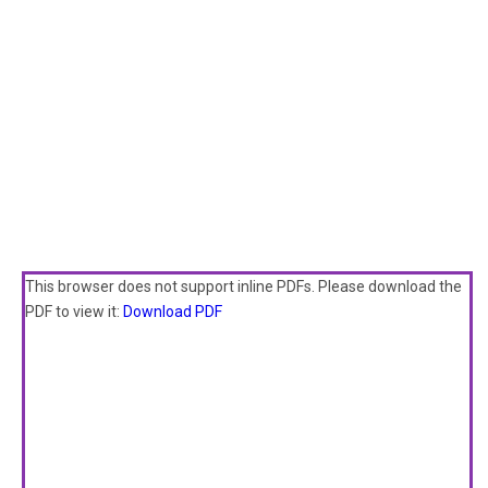
This browser does not support inline PDFs. Please download the
PDF to view it:
Download PDF