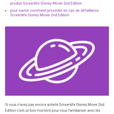
produit Screenlife Disney Movie 2nd Edition
pour savoir comment procéder en cas de défaillance
Screenlife Disney Movie 2nd Edition
Si vous n'avez pas encore acheté Screenlife Disney Movie 2nd
Edition c'est un bon moment pour vous familiariser avec les