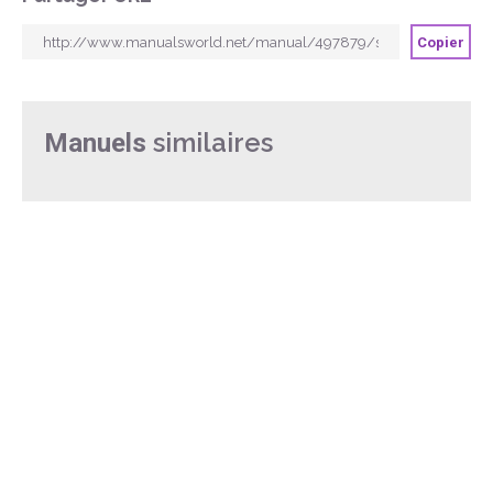
Copier
similaires
Manuels