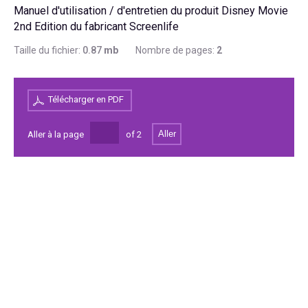
Manuel d'utilisation / d'entretien du produit Disney Movie
2nd Edition du fabricant Screenlife
Taille du fichier:
0.87
mb
Nombre de pages:
2
Télécharger en PDF
Aller
Aller à la page
of
2