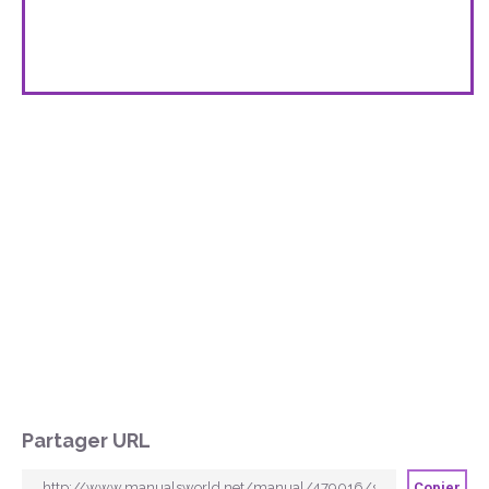
Partager URL
Copier