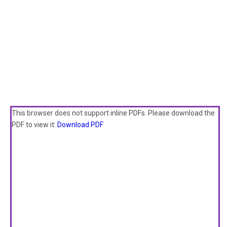
This browser does not support inline PDFs. Please download the
PDF to view it:
Download PDF