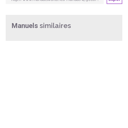
similaires
Manuels