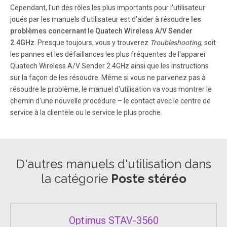
Cependant, l'un des rôles les plus importants pour l'utilisateur
joués par les manuels d'utilisateur est d'aider à résoudre
les
problèmes concernant le Quatech Wireless A/V Sender
2.4GHz
. Presque toujours, vous y trouverez
Troubleshooting
, soit
les pannes et les défaillances les plus fréquentes de l'apparei
Quatech Wireless A/V Sender 2.4GHz ainsi que les instructions
sur la façon de les résoudre. Même si vous ne parvenez pas à
résoudre le problème, le manuel d‘utilisation va vous montrer le
chemin d'une nouvelle procédure – le contact avec le centre de
service à la clientèle ou le service le plus proche.
D'autres manuels d'utilisation dans
la catégorie
Poste stéréo
Optimus STAV-3560