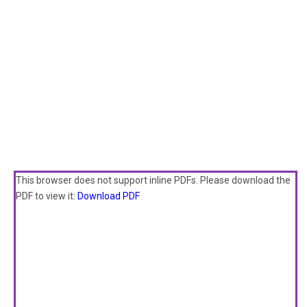
This browser does not support inline PDFs. Please download the
PDF to view it:
Download PDF