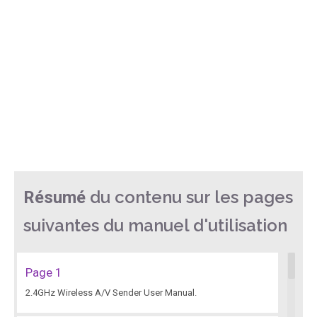
du contenu sur les pages
Résumé
suivantes du manuel d'utilisation
Page 1
2.4GHz Wireless A/V Sender User Manual.