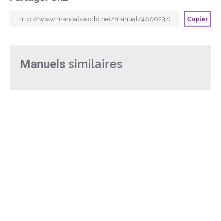
Copier
similaires
Manuels