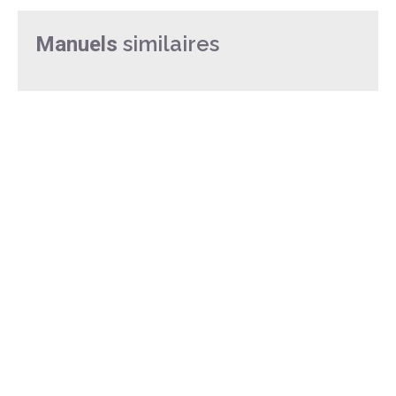
similaires
Manuels