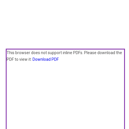
This browser does not support inline PDFs. Please download the
PDF to view it:
Download PDF