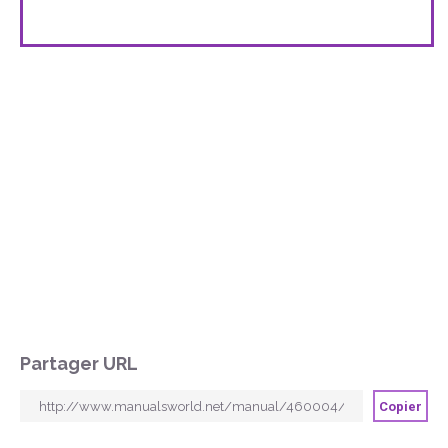
Partager URL
Copier