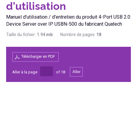
d'utilisation
Manuel d'utilisation / d'entretien du produit 4-Port USB 2.0
Device Server over IP USBN-500 du fabricant Quatech
Taille du fichier:
1.94
mb
Nombre de pages:
18
Télécharger en PDF
Aller
Aller à la page
of
18