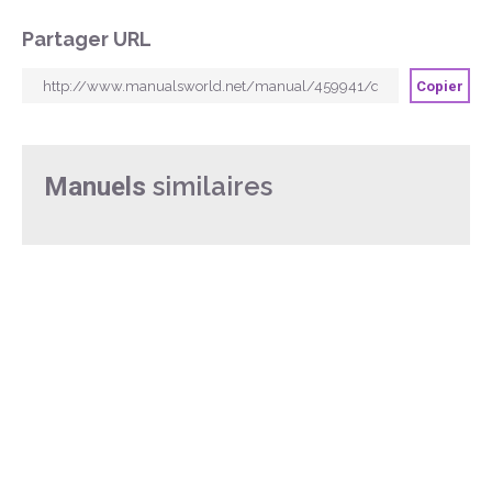
Partager URL
Copier
similaires
Manuels