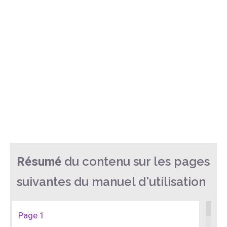
du contenu sur les pages
Résumé
suivantes du manuel d'utilisation
Page 1