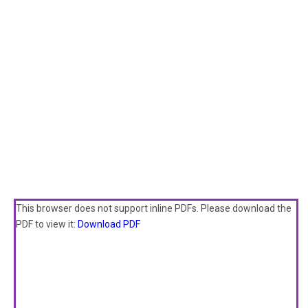
This browser does not support inline PDFs. Please download the
PDF to view it:
Download PDF