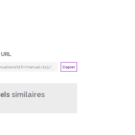
 URL
Copier
similaires
els