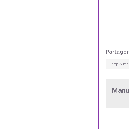
Partager
Manu