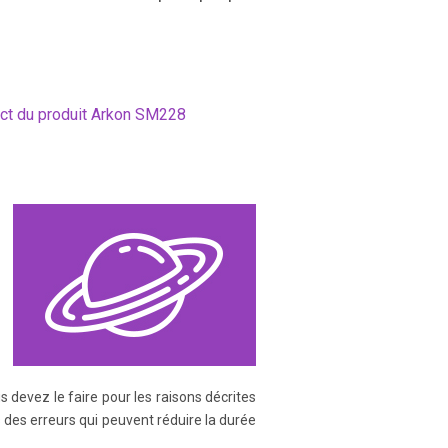
ect du produit Arkon SM228
s devez le faire pour les raisons décrites
s des erreurs qui peuvent réduire la durée