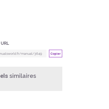
 URL
Copier
similaires
els