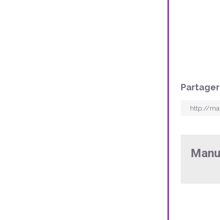
Partager
Manu