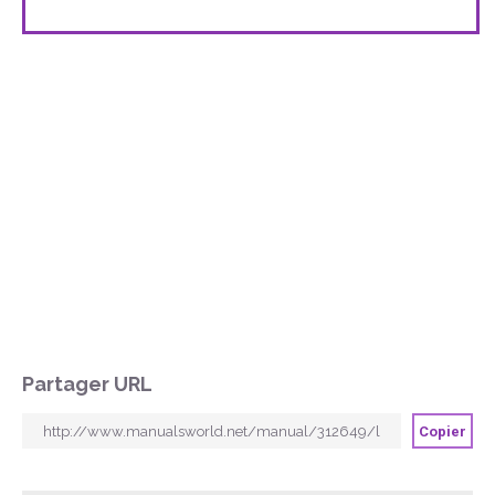
Partager URL
Copier