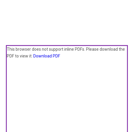
This browser does not support inline PDFs. Please download the
PDF to view it:
Download PDF