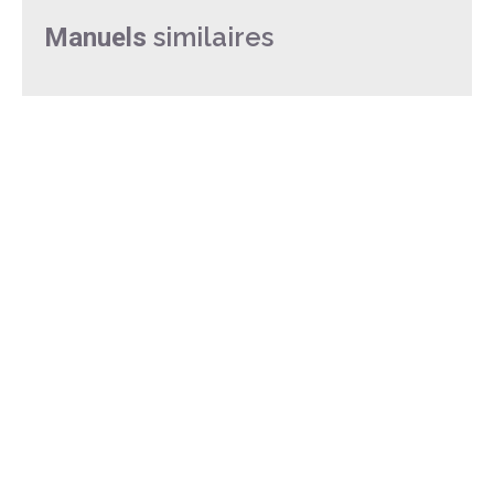
similaires
Manuels