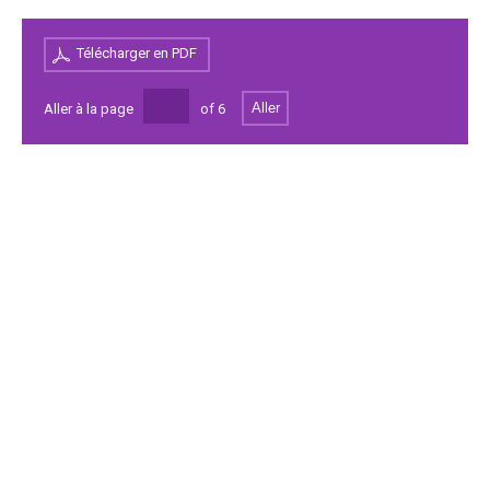
Télécharger en PDF
Aller
Aller à la page
of
6