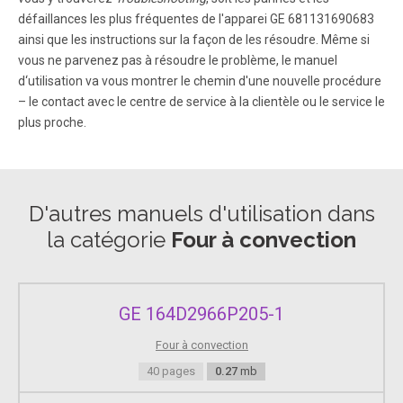
défaillances les plus fréquentes de l'apparei GE 681131690683
ainsi que les instructions sur la façon de les résoudre. Même si
vous ne parvenez pas à résoudre le problème, le manuel
d‘utilisation va vous montrer le chemin d'une nouvelle procédure
– le contact avec le centre de service à la clientèle ou le service le
plus proche.
D'autres manuels d'utilisation dans
la catégorie
Four à convection
GE 164D2966P205-1
Four à convection
40 pages
0.27
mb