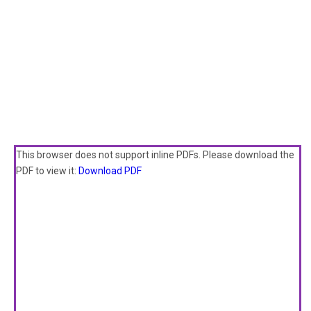
This browser does not support inline PDFs. Please download the
PDF to view it:
Download PDF