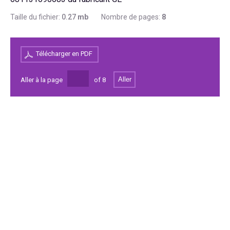
Taille du fichier:
0.27
mb
Nombre de pages:
8
Télécharger en PDF
Aller
Aller à la page
of
8