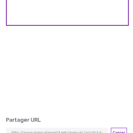
Partager URL
Copier