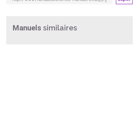
similaires
Manuels