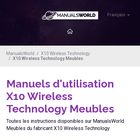
Français
ManualsWorld
X10 Wireless Technology
X10 Wireless Technology Meubles
Manuels d'utilisation
X10 Wireless
Technology Meubles
Toutes les instructions disponibles sur ManualsWorld
Meubles du fabricant X10 Wireless Technology