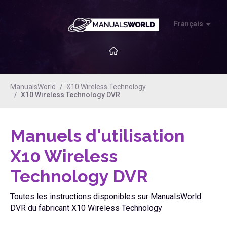
Français
ManualsWorld
X10 Wireless Technology
X10 Wireless Technology DVR
Manuels d'utilisation
X10 Wireless
Technology DVR
Toutes les instructions disponibles sur ManualsWorld
DVR du fabricant X10 Wireless Technology